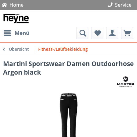
Home
Service
Menü
Übersicht
Fitness-/Laufbekleidung
Martini Sportswear Damen Outdoorhose
Argon black