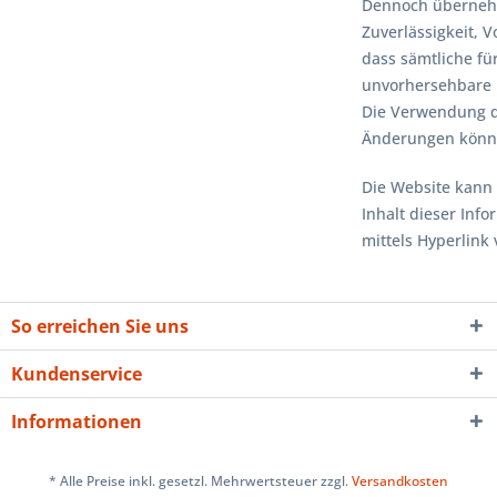
Dennoch übernehm
Zuverlässigkeit, V
dass sämtliche fü
unvorhersehbare R
Die Verwendung de
Änderungen könn
Die Website kann v
Inhalt dieser Inf
mittels Hyperlink
So erreichen Sie uns
Kundenservice
Informationen
* Alle Preise inkl. gesetzl. Mehrwertsteuer zzgl.
Versandkosten