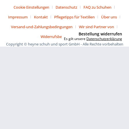
Cookie Einstellungen
Datenschutz
FAQ zu Schuhen
Impressum
Kontakt
Pflegetipps für Textilien
Über uns
Versand-und-Zahlungsbedingungen
Wir sind Partner von
Bestellung widerrufen
Widerrufsbelehrung
AGB
Es gilt unsere
Datenschutzerklärung
Copyright © heyne schuh und sport GmbH - Alle Rechte vorbehalten