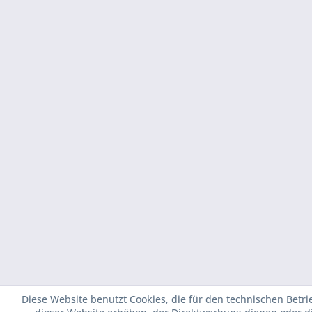
Diese Website benutzt Cookies, die für den technischen Betri