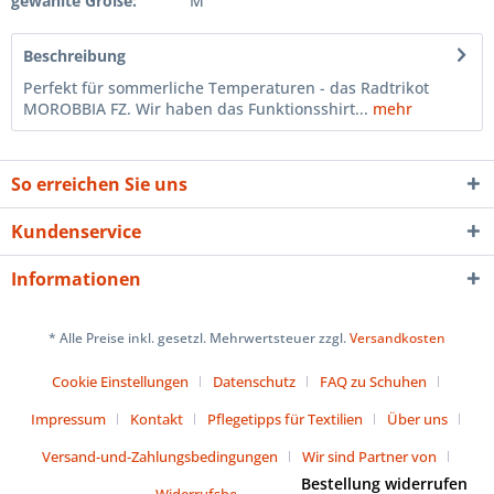
gewählte Größe:
M
Beschreibung
Perfekt für sommerliche Temperaturen - das Radtrikot
MOROBBIA FZ. Wir haben das Funktionsshirt...
mehr
So erreichen Sie uns
Kundenservice
Informationen
* Alle Preise inkl. gesetzl. Mehrwertsteuer zzgl.
Versandkosten
Cookie Einstellungen
Datenschutz
FAQ zu Schuhen
Impressum
Kontakt
Pflegetipps für Textilien
Über uns
Versand-und-Zahlungsbedingungen
Wir sind Partner von
Bestellung widerrufen